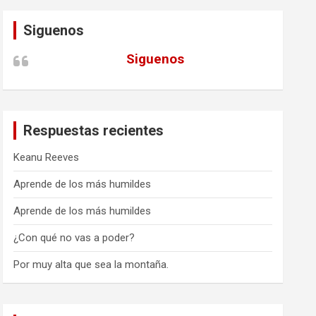
Siguenos
Siguenos
Respuestas recientes
Keanu Reeves
Aprende de los más humildes
Aprende de los más humildes
¿Con qué no vas a poder?
Por muy alta que sea la montaña.