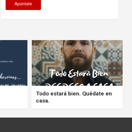
Todo estará bien. Quédate en
casa.