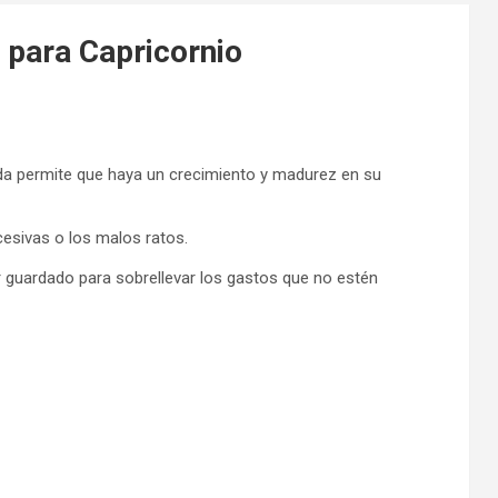
 para Capricornio
ida permite que haya un crecimiento y madurez en su
esivas o los malos ratos.
 guardado para sobrellevar los gastos que no estén