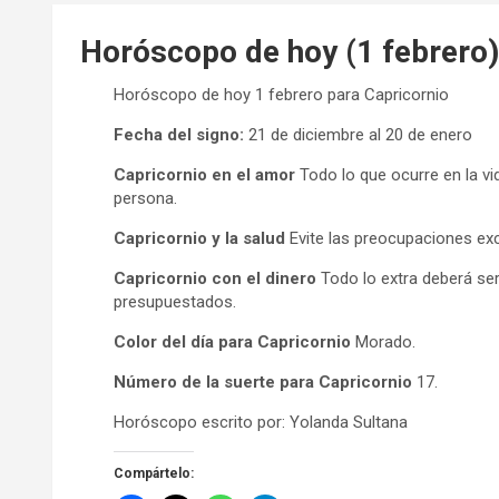
Horóscopo de hoy (1 febrero)
Horóscopo de hoy 1 febrero para Capricornio
Fecha del signo:
21 de diciembre al 20 de enero
Capricornio en el amor
Todo lo que ocurre en la v
persona.
Capricornio y la salud
Evite las preocupaciones exc
Capricornio con el dinero
Todo lo extra deberá ser
presupuestados.
Color del día para Capricornio
Morado.
Número de la suerte para Capricornio
17.
Horóscopo escrito por: Yolanda Sultana
Compártelo: