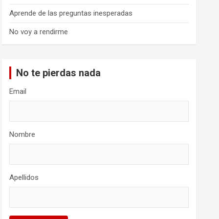
Aprende de las preguntas inesperadas
No voy a rendirme
No te pierdas nada
Email
Nombre
Apellidos