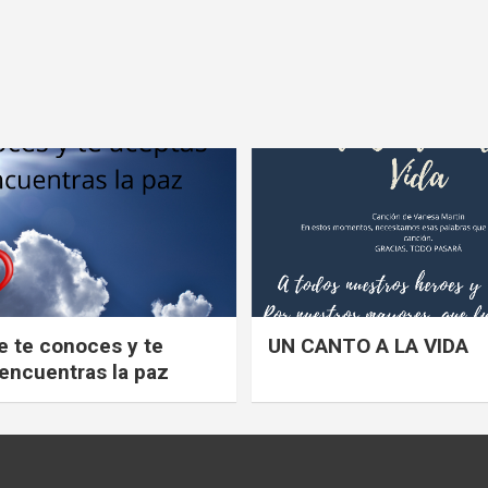
ue te conoces y te
UN CANTO A LA VIDA
encuentras la paz