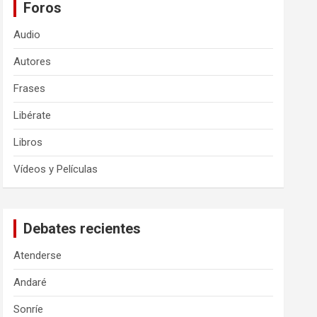
Foros
Audio
Autores
Frases
Libérate
Libros
Vídeos y Películas
Debates recientes
Atenderse
Andaré
Sonríe