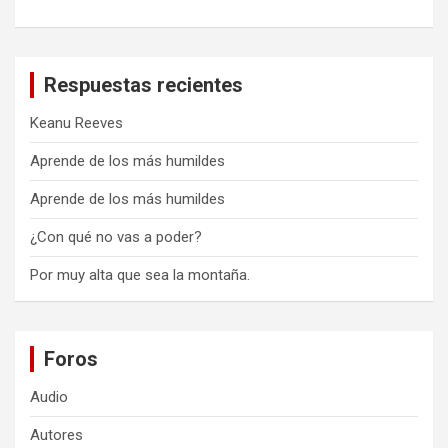
Respuestas recientes
Keanu Reeves
Aprende de los más humildes
Aprende de los más humildes
¿Con qué no vas a poder?
Por muy alta que sea la montaña.
Foros
Audio
Autores