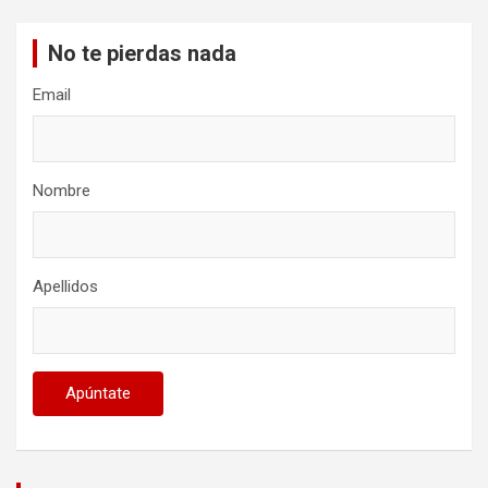
No te pierdas nada
Email
Nombre
Apellidos