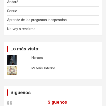
Andaré
Sonríe
Aprende de las preguntas inesperadas
No voy a rendirme
Lo más visto:
Héroes
Mi Niño Interior
Siguenos
Siguenos