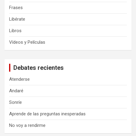
Frases
Libérate
Libros
Vídeos y Películas
Debates recientes
Atenderse
Andaré
Sonríe
Aprende de las preguntas inesperadas
No voy a rendirme