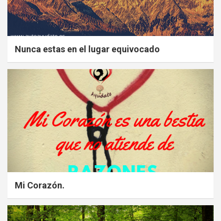
Nunca estas en el lugar equivocado
Mi Corazón.