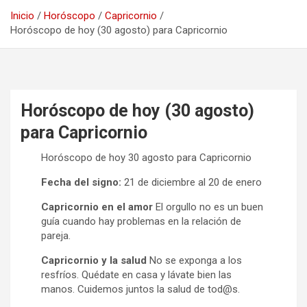
Inicio
Horóscopo
Capricornio
Horóscopo de hoy (30 agosto) para Capricornio
Horóscopo de hoy (30 agosto)
para Capricornio
Horóscopo de hoy 30 agosto para Capricornio
Fecha del signo:
21 de diciembre al 20 de enero
Capricornio en el amor
El orgullo no es un buen
guía cuando hay problemas en la relación de
pareja.
Capricornio y la salud
No se exponga a los
resfríos. Quédate en casa y lávate bien las
manos. Cuidemos juntos la salud de tod@s.