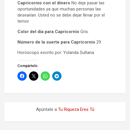
Capricornio con el dinero
No deje pasar las
oportunidades ya que muchas personas las
desearían. Usted no se debe dejar llevar por el
temor.
Color del día para Capricornio
Gris.
Número de la suerte para Capricornio
29.
Horóscopo escrito por: Yolanda Sultana
Compártelo:
Apúntate a
Tu Riqueza Eres Tú