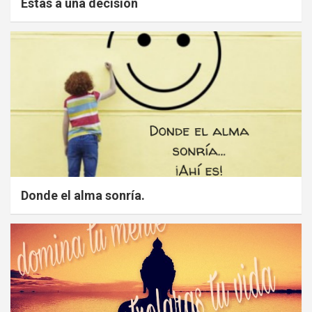
Estás a una decisión
Donde el alma sonría.