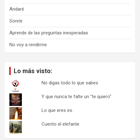
Andaré
Sonríe
Aprende de las preguntas inesperadas
No voy a rendirme
Lo más visto:
No digas todo lo que sabes
Y que nunca te falte un "te quiero"
Lo que eres es.
Cuento el elefante