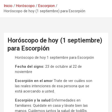
Inicio
Horóscopo
Escorpion
Horóscopo de hoy (1 septiembre) para Escorpión
Horóscopo de hoy (1 septiembre)
para Escorpión
Horóscopo de hoy 1 septiembre para Escorpión
Fecha del signo:
23 de octubre al 22 de
noviembre
Escorpión en el amor
Trate de ver cuáles son
las reales intenciones de esa persona que se
está acercando a usted.
Escorpión y la salud
Enfermedades en
familiares. Quédate en casa y lávate bien las
manos. Cuidemos juntos la salud de tod@s.