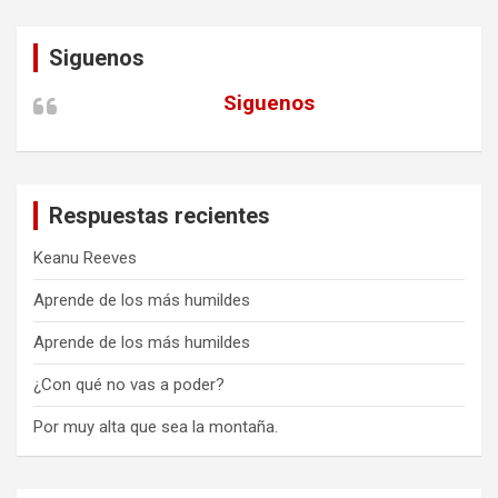
Siguenos
Siguenos
Respuestas recientes
Keanu Reeves
Aprende de los más humildes
Aprende de los más humildes
¿Con qué no vas a poder?
Por muy alta que sea la montaña.