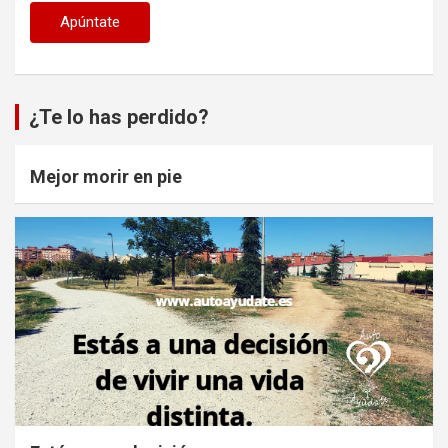
¿Te lo has perdido?
Mejor morir en pie