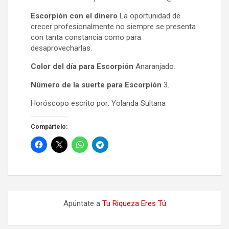
Escorpión con el dinero
La oportunidad de
crecer profesionalmente no siempre se presenta
con tanta constancia como para
desaprovecharlas.
Color del día para Escorpión
Anaranjado.
Número de la suerte para Escorpión
3.
Horóscopo escrito por: Yolanda Sultana
Compártelo:
Apúntate a
Tu Riqueza Eres Tú