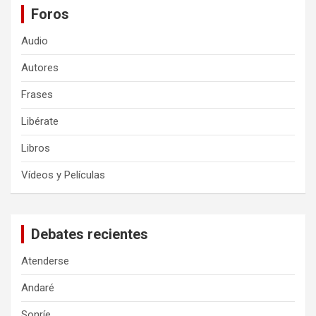
Foros
Audio
Autores
Frases
Libérate
Libros
Vídeos y Películas
Debates recientes
Atenderse
Andaré
Sonríe