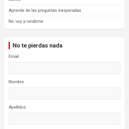
Aprende de las preguntas inesperadas
No voy a rendirme
No te pierdas nada
Email
Nombre
Apellidos