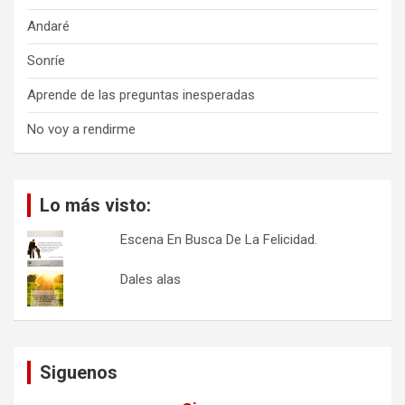
Andaré
Sonríe
Aprende de las preguntas inesperadas
No voy a rendirme
Lo más visto:
Escena En Busca De La Felicidad.
Dales alas
Siguenos