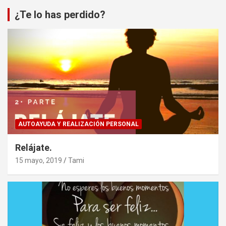
¿Te lo has perdido?
AUTOAYUDA Y REALIZACIÓN PERSONAL
Relájate.
15 mayo, 2019
Tami