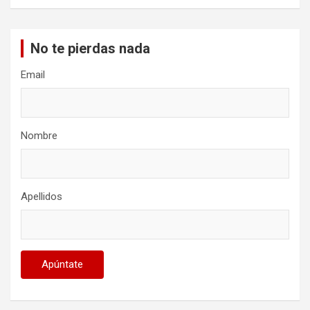
No te pierdas nada
Email
Nombre
Apellidos