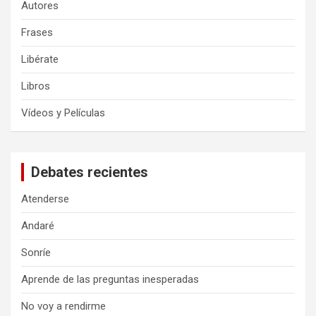
Autores
Frases
Libérate
Libros
Vídeos y Películas
Debates recientes
Atenderse
Andaré
Sonríe
Aprende de las preguntas inesperadas
No voy a rendirme