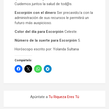
Cuidemos juntos la salud de tod@s.
Escorpión con el dinero
Ser precavido/a con la
administración de sus recursos le permitirá un
futuro más auspicioso.
Color del día para Escorpión
Celeste.
Número de la suerte para Escorpión
5.
Horóscopo escrito por: Yolanda Sultana
Compártelo:
Apúntate a
Tu Riqueza Eres Tú