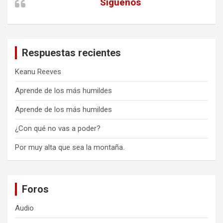
Siguenos
Respuestas recientes
Keanu Reeves
Aprende de los más humildes
Aprende de los más humildes
¿Con qué no vas a poder?
Por muy alta que sea la montaña.
Foros
Audio