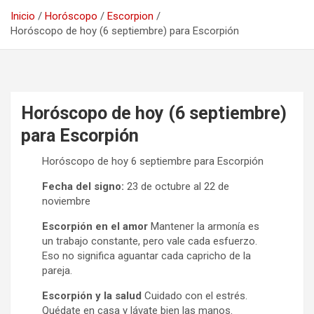
Inicio
Horóscopo
Escorpion
Horóscopo de hoy (6 septiembre) para Escorpión
Horóscopo de hoy (6 septiembre)
para Escorpión
Horóscopo de hoy 6 septiembre para Escorpión
Fecha del signo:
23 de octubre al 22 de
noviembre
Escorpión en el amor
Mantener la armonía es
un trabajo constante, pero vale cada esfuerzo.
Eso no significa aguantar cada capricho de la
pareja.
Escorpión y la salud
Cuidado con el estrés.
Quédate en casa y lávate bien las manos.