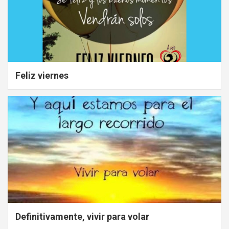
Feliz viernes
Definitivamente, vivir para volar