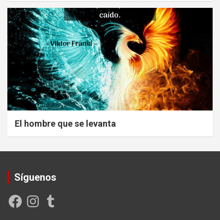
El hombre que se levanta
Síguenos
Facebook
Instagram
Tumblr