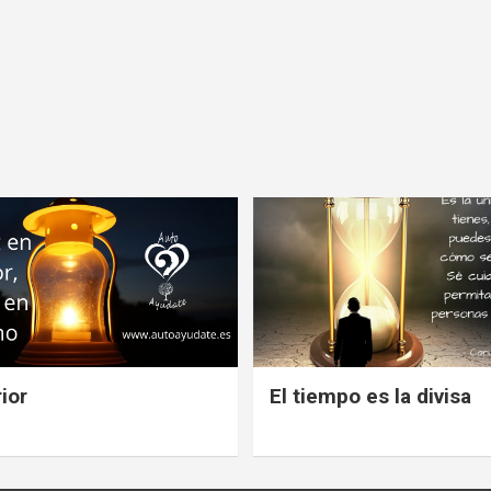
ior
El tiempo es la divisa