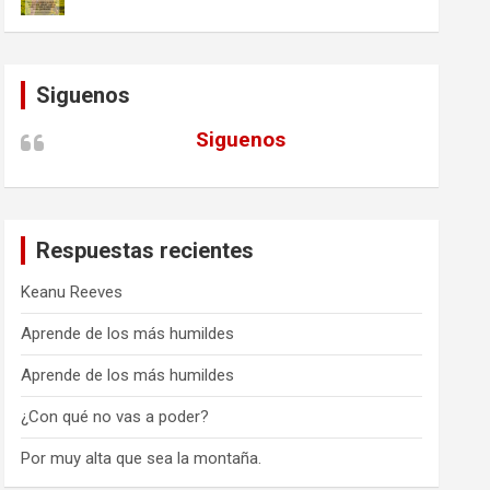
Siguenos
Siguenos
Respuestas recientes
Keanu Reeves
Aprende de los más humildes
Aprende de los más humildes
¿Con qué no vas a poder?
Por muy alta que sea la montaña.