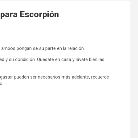
 para Escorpión
 ambos pongan de su parte en la relación.
 y su condición. Quédate en casa y lávate bien las
gastar pueden ser necesarios más adelante, recuerde
o.