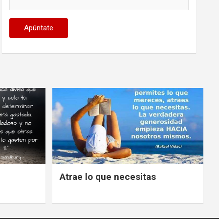
Atrae lo que necesitas