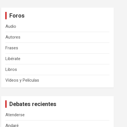
Foros
Audio
Autores
Frases
Libérate
Libros
Vídeos y Películas
Debates recientes
Atenderse
Andaré