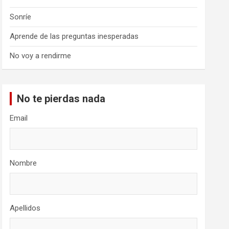
Sonríe
Aprende de las preguntas inesperadas
No voy a rendirme
No te pierdas nada
Email
Nombre
Apellidos