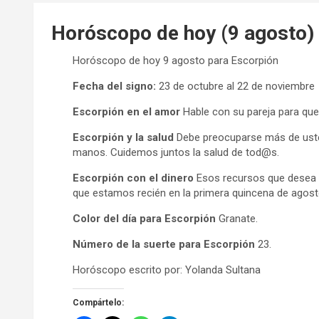
Horóscopo de hoy (9 agosto)
Horóscopo de hoy 9 agosto para Escorpión
Fecha del signo:
23 de octubre al 22 de noviembre
Escorpión en el amor
Hable con su pareja para que
Escorpión y la salud
Debe preocuparse más de usted
manos. Cuidemos juntos la salud de tod@s.
Escorpión con el dinero
Esos recursos que desea 
que estamos recién en la primera quincena de agost
Color del día para Escorpión
Granate.
Número de la suerte para Escorpión
23.
Horóscopo escrito por: Yolanda Sultana
Compártelo: