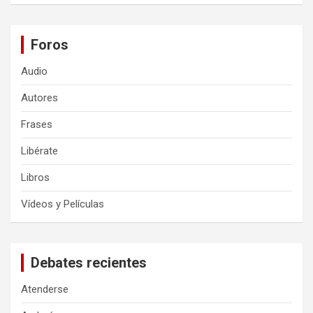
Foros
Audio
Autores
Frases
Libérate
Libros
Vídeos y Películas
Debates recientes
Atenderse