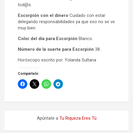
tod@s.
Escorpión con el dinero
Cuidado con estar
delegando responsabilidades ya que eso no se ve
muy bien.
Color del día para Escorpión
Blanco.
Número de la suerte para Escorpión
38.
Horóscopo escrito por: Yolanda Sultana
Compártelo:
Apúntate a
Tu Riqueza Eres Tú