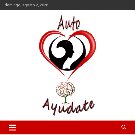
Saltar
domingo, agosto 2, 2026
al
contenido