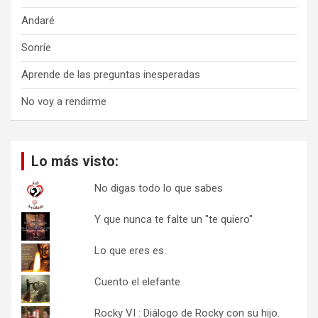
Andaré
Sonríe
Aprende de las preguntas inesperadas
No voy a rendirme
Lo más visto:
No digas todo lo que sabes
Y que nunca te falte un "te quiero"
Lo que eres es.
Cuento el elefante
Rocky VI : Diálogo de Rocky con su hijo.