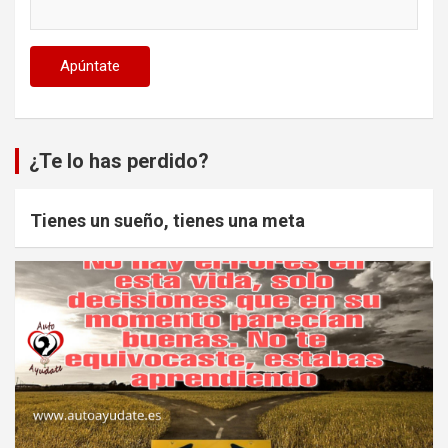
¿Te lo has perdido?
Tienes un sueño, tienes una meta