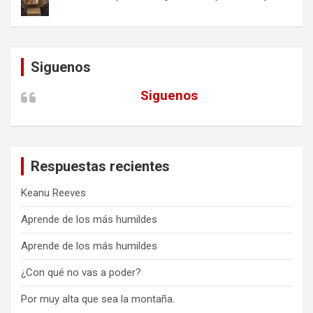
Siguenos
Siguenos
Respuestas recientes
Keanu Reeves
Aprende de los más humildes
Aprende de los más humildes
¿Con qué no vas a poder?
Por muy alta que sea la montaña.