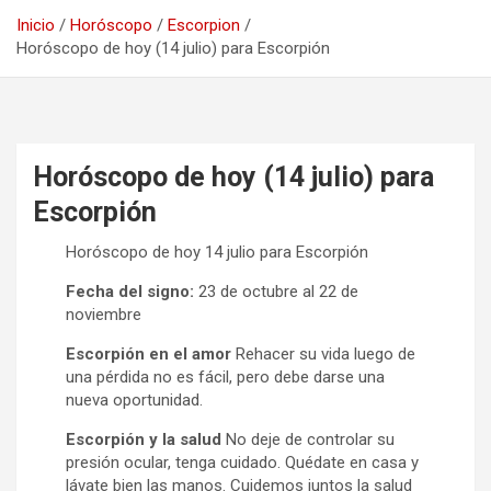
Inicio
Horóscopo
Escorpion
Horóscopo de hoy (14 julio) para Escorpión
Horóscopo de hoy (14 julio) para
Escorpión
Horóscopo de hoy 14 julio para Escorpión
Fecha del signo:
23 de octubre al 22 de
noviembre
Escorpión en el amor
Rehacer su vida luego de
una pérdida no es fácil, pero debe darse una
nueva oportunidad.
Escorpión y la salud
No deje de controlar su
presión ocular, tenga cuidado. Quédate en casa y
lávate bien las manos. Cuidemos juntos la salud