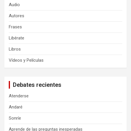
Audio
Autores
Frases
Libérate
Libros
Vídeos y Películas
Debates recientes
Atenderse
Andaré
Sonríe
Aprende de las preguntas inesperadas