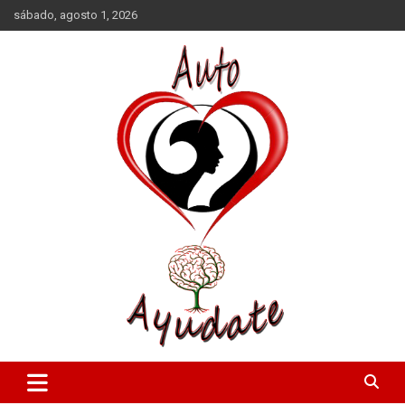
Saltar
sábado, agosto 1, 2026
al
contenido