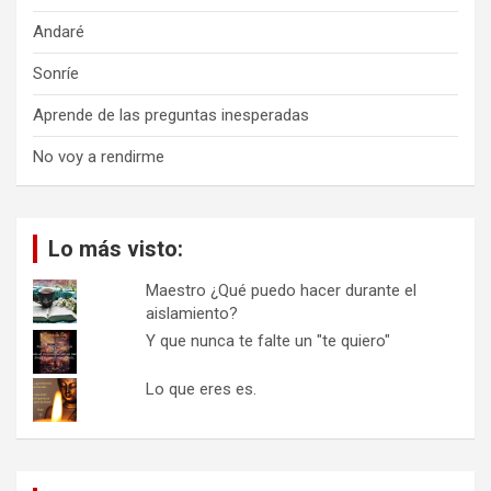
Andaré
Sonríe
Aprende de las preguntas inesperadas
No voy a rendirme
Lo más visto:
Maestro ¿Qué puedo hacer durante el
aislamiento?
Y que nunca te falte un "te quiero"
Lo que eres es.