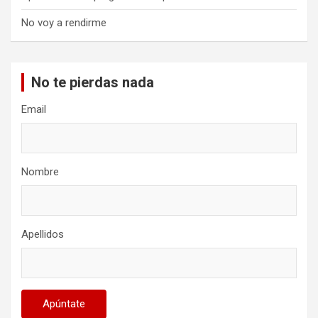
No voy a rendirme
No te pierdas nada
Email
Nombre
Apellidos