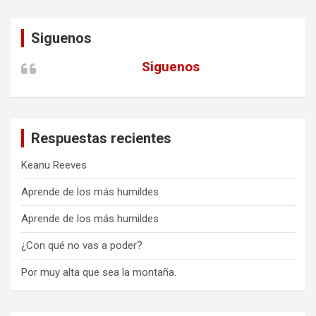
Siguenos
Siguenos
Respuestas recientes
Keanu Reeves
Aprende de los más humildes
Aprende de los más humildes
¿Con qué no vas a poder?
Por muy alta que sea la montaña.