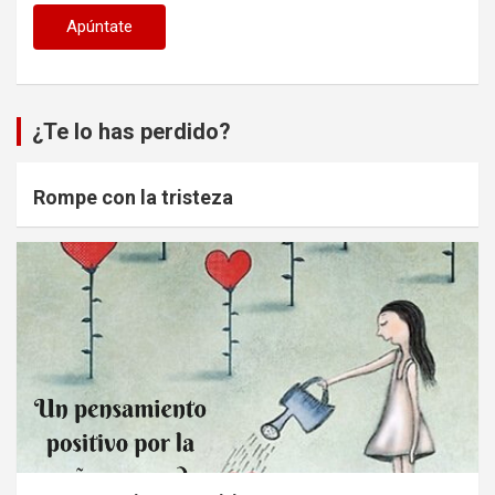
¿Te lo has perdido?
Rompe con la tristeza