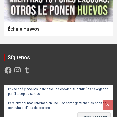
Échale Huevos
Síguenos
Facebook
Instagram
Tumblr
Creada y posicionada por
Rogama Informática
Privacidad y cookies: este sitio usa cookies. Si continúas navegando
por él, aceptas su uso.
Para obtener más información, incluido cómo gestionar las cookies,
consulta:
Política de cookies