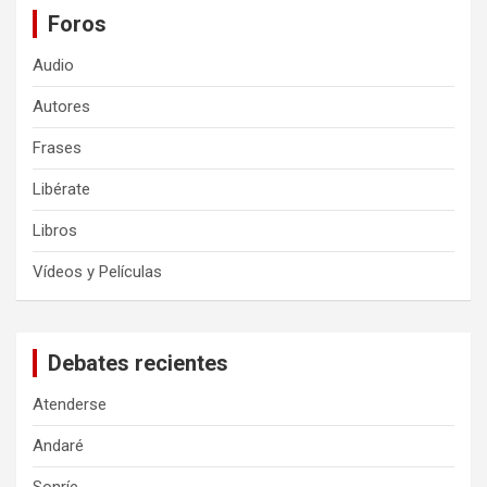
Foros
Audio
Autores
Frases
Libérate
Libros
Vídeos y Películas
Debates recientes
Atenderse
Andaré