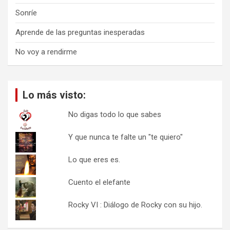
Sonríe
Aprende de las preguntas inesperadas
No voy a rendirme
Lo más visto:
No digas todo lo que sabes
Y que nunca te falte un "te quiero"
Lo que eres es.
Cuento el elefante
Rocky VI : Diálogo de Rocky con su hijo.