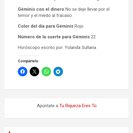
Géminis con el dinero
No se deje llevar por el
temor y el miedo al fracaso.
Color del día para Géminis
Rojo.
Número de la suerte para Géminis
22.
Horóscopo escrito por: Yolanda Sultana
Compártelo:
Apúntate a
Tu Riqueza Eres Tú