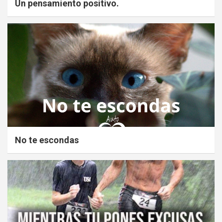
Un pensamiento positivo.
No te escondas