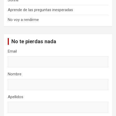
Sonríe
Aprende de las preguntas inesperadas
No voy a rendirme
No te pierdas nada
Email
Nombre
Apellidos