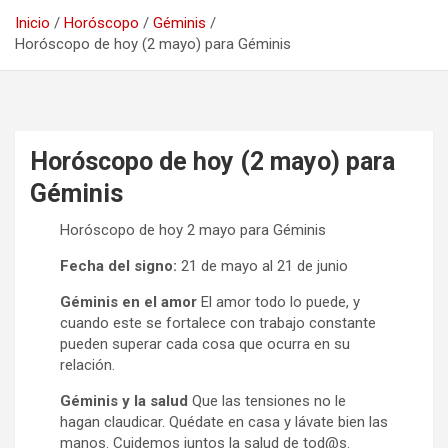
Inicio
Horóscopo
Géminis
Horóscopo de hoy (2 mayo) para Géminis
Horóscopo de hoy (2 mayo) para
Géminis
Horóscopo de hoy 2 mayo para Géminis
Fecha del signo:
21 de mayo al 21 de junio
Géminis en el amor
El amor todo lo puede, y
cuando este se fortalece con trabajo constante
pueden superar cada cosa que ocurra en su
relación.
Géminis y la salud
Que las tensiones no le
hagan claudicar. Quédate en casa y lávate bien las
manos. Cuidemos juntos la salud de tod@s.