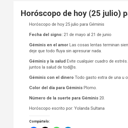
Horóscopo de hoy (25 julio) 
Horóscopo de hoy 25 julio para Géminis
Fecha del signo:
21 de mayo al 21 de junio
Géminis en el amor
Las cosas lentas terminan sien
deje que todo fluya sin apresurar nada.
Géminis y la salud
Evite cualquier cuadro de estrés
juntos la salud de tod@s.
Géminis con el dinero
Todo gasto extra de una u o
Color del día para Géminis
Plomo.
Número de la suerte para Géminis
20.
Horóscopo escrito por: Yolanda Sultana
Compártelo: