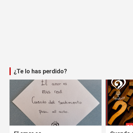
¿Te lo has perdido?