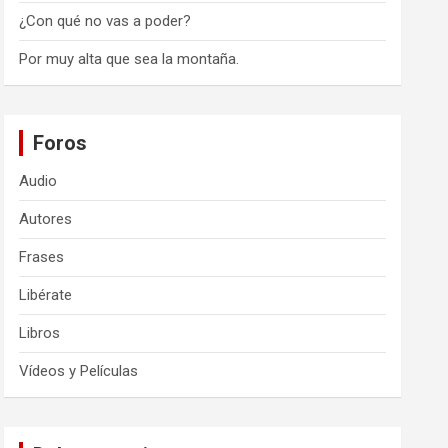
¿Con qué no vas a poder?
Por muy alta que sea la montaña.
Foros
Audio
Autores
Frases
Libérate
Libros
Vídeos y Películas