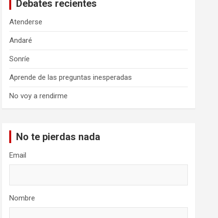
Debates recientes
Atenderse
Andaré
Sonríe
Aprende de las preguntas inesperadas
No voy a rendirme
No te pierdas nada
Email
Nombre