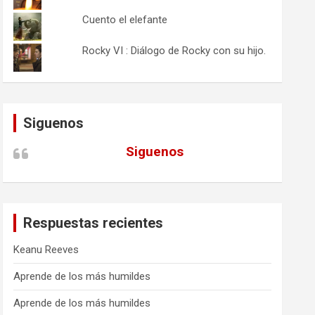
Cuento el elefante
Rocky VI : Diálogo de Rocky con su hijo.
Siguenos
Siguenos
Respuestas recientes
Keanu Reeves
Aprende de los más humildes
Aprende de los más humildes