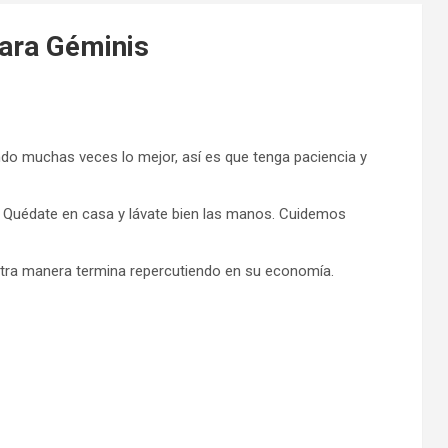
para Géminis
do muchas veces lo mejor, así es que tenga paciencia y
. Quédate en casa y lávate bien las manos. Cuidemos
tra manera termina repercutiendo en su economía.