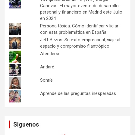
Canovas: El mayor evento de desarrollo
personal y financiero en Madrid este Julio
en 2024
Persona tóxica: Cómo identificar y lidiar
con esta problemática en España
Jeff Bezos: Su éxito empresarial, viaje al
espacio y compromiso filantrópico
Atenderse
Andaré
Sonríe
Aprende de las preguntas inesperadas
Siguenos