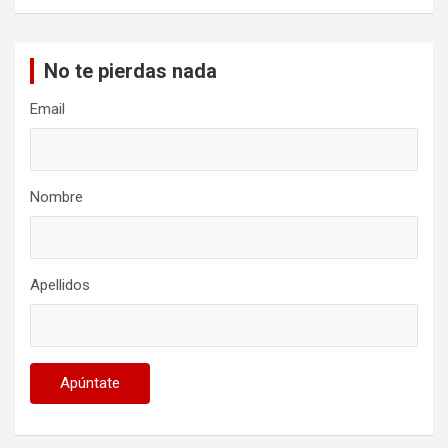
No te pierdas nada
Email
Nombre
Apellidos