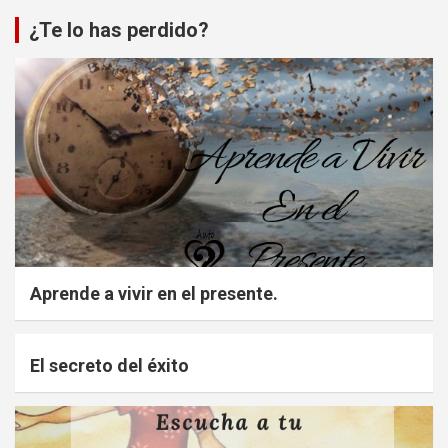
¿Te lo has perdido?
Aprende a vivir en el presente.
El secreto del éxito