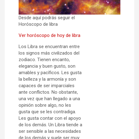
Desde aquí podrás seguir el
Horóscopo de libra
Ver horóscopo de hoy de libra
Los Libra se encuentran entre
los signos más civilizados del
zodiaco. Tienen encanto,
elegancia y buen gusto, son
amables y pacíficos. Les gusta
la belleza y la armonía y son
capaces de ser imparciales
ante conflictos. No obstante,
una vez que han llegado a una
opinión sobre algo, no les
gusta que se les contradiga.
Les gusta contar con el apoyo
de los demás. Un Libra tiende a
ser sensible a las necesidades
de los demás y suele ser muy