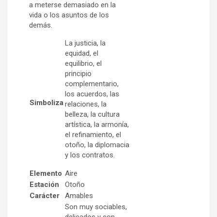
a meterse demasiado en la
vida o los asuntos de los
demás.
La justicia, la
equidad, el
equilibrio, el
principio
complementario,
los acuerdos, las
Simboliza
relaciones, la
belleza, la cultura
artística, la armonía,
el refinamiento, el
otoño, la diplomacia
y los contratos.
Elemento
Aire
Estación
Otoño
Carácter
Amables
Son muy sociables,