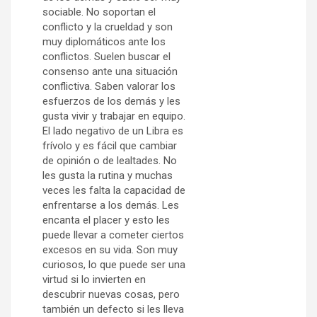
sociable. No soportan el
conflicto y la crueldad y son
muy diplomáticos ante los
conflictos. Suelen buscar el
consenso ante una situación
conflictiva. Saben valorar los
esfuerzos de los demás y les
gusta vivir y trabajar en equipo.
El lado negativo de un Libra es
frívolo y es fácil que cambiar
de opinión o de lealtades. No
les gusta la rutina y muchas
veces les falta la capacidad de
enfrentarse a los demás. Les
encanta el placer y esto les
puede llevar a cometer ciertos
excesos en su vida. Son muy
curiosos, lo que puede ser una
virtud si lo invierten en
descubrir nuevas cosas, pero
también un defecto si les lleva