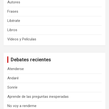
Autores
Frases
Libérate
Libros
Vídeos y Películas
Debates recientes
Atenderse
Andaré
Sonríe
Aprende de las preguntas inesperadas
No voy a rendirme