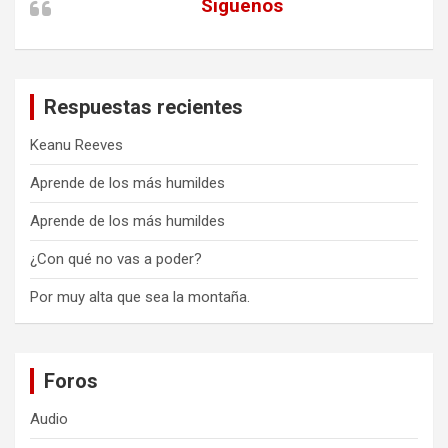
Siguenos
Respuestas recientes
Keanu Reeves
Aprende de los más humildes
Aprende de los más humildes
¿Con qué no vas a poder?
Por muy alta que sea la montaña.
Foros
Audio