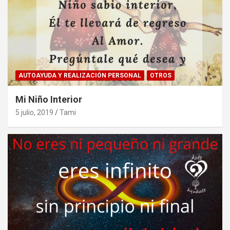
AUTOAYUDA Y REALIZACIÓN PERSONAL
OTROS
Mi Niño Interior
5 julio, 2019
Tami