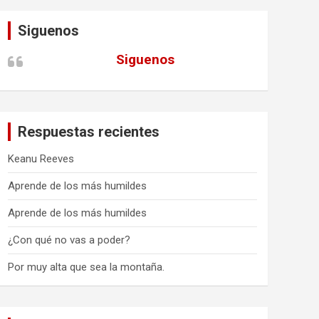
Siguenos
Siguenos
Respuestas recientes
Keanu Reeves
Aprende de los más humildes
Aprende de los más humildes
¿Con qué no vas a poder?
Por muy alta que sea la montaña.