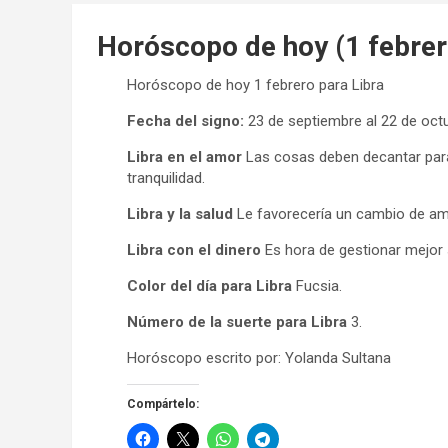
Horóscopo de hoy (1 febrer
Horóscopo de hoy 1 febrero para Libra
Fecha del signo:
23 de septiembre al 22 de oct
Libra en el amor
Las cosas deben decantar para
tranquilidad.
Libra y la salud
Le favorecería un cambio de amb
Libra con el dinero
Es hora de gestionar mejor
Color del día para Libra
Fucsia.
Número de la suerte para Libra
3.
Horóscopo escrito por: Yolanda Sultana
Compártelo: