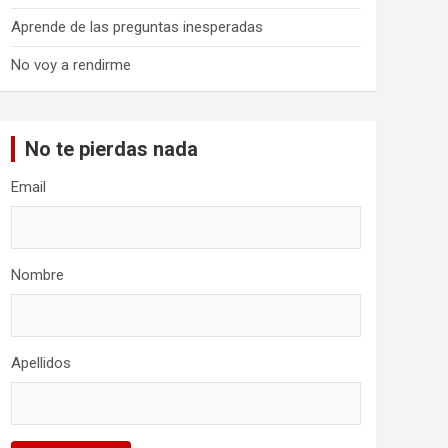
Aprende de las preguntas inesperadas
No voy a rendirme
No te pierdas nada
Email
Nombre
Apellidos