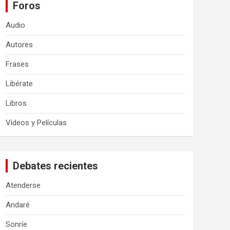
Foros
Audio
Autores
Frases
Libérate
Libros
Vídeos y Películas
Debates recientes
Atenderse
Andaré
Sonríe