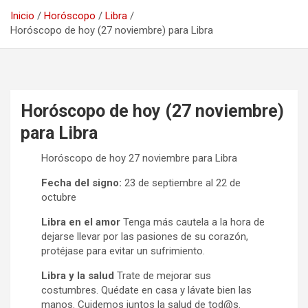
Inicio
Horóscopo
Libra
Horóscopo de hoy (27 noviembre) para Libra
Horóscopo de hoy (27 noviembre)
para Libra
Horóscopo de hoy 27 noviembre para Libra
Fecha del signo:
23 de septiembre al 22 de
octubre
Libra en el amor
Tenga más cautela a la hora de
dejarse llevar por las pasiones de su corazón,
protéjase para evitar un sufrimiento.
Libra y la salud
Trate de mejorar sus
costumbres. Quédate en casa y lávate bien las
manos. Cuidemos juntos la salud de tod@s.