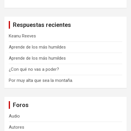
Respuestas recientes
Keanu Reeves
Aprende de los más humildes
Aprende de los más humildes
¿Con qué no vas a poder?
Por muy alta que sea la montaña.
Foros
Audio
Autores