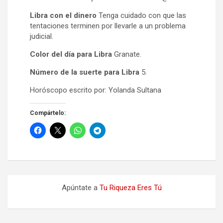
Libra con el dinero
Tenga cuidado con que las
tentaciones terminen por llevarle a un problema
judicial.
Color del día para Libra
Granate.
Número de la suerte para Libra
5.
Horóscopo escrito por: Yolanda Sultana
Compártelo:
Apúntate a
Tu Riqueza Eres Tú