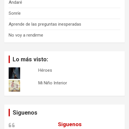
Andaré
Sonríe
Aprende de las preguntas inesperadas
No voy a rendirme
Lo más visto:
Héroes
Mi Niño Interior
Siguenos
Siguenos