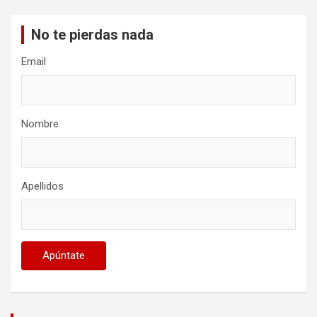
No te pierdas nada
Email
Nombre
Apellidos