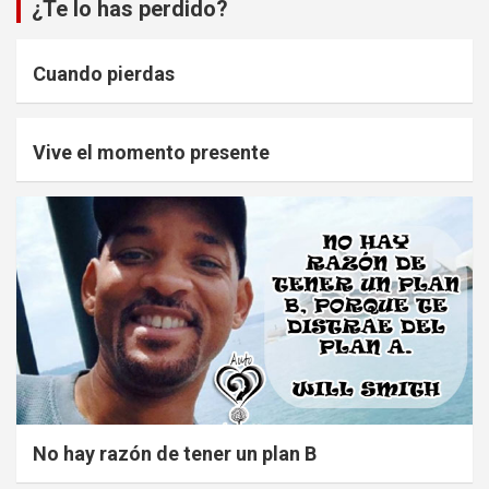
¿Te lo has perdido?
Cuando pierdas
Vive el momento presente
No hay razón de tener un plan B