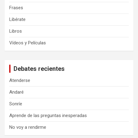
Frases
Libérate
Libros
Vídeos y Películas
Debates recientes
Atenderse
Andaré
Sonríe
Aprende de las preguntas inesperadas
No voy a rendirme