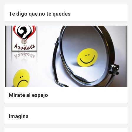
Te digo que no te quedes
Mírate al espejo
Imagina