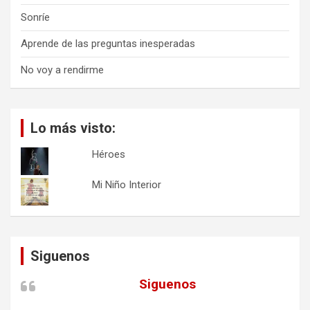
Sonríe
Aprende de las preguntas inesperadas
No voy a rendirme
Lo más visto:
Héroes
Mi Niño Interior
Siguenos
Siguenos