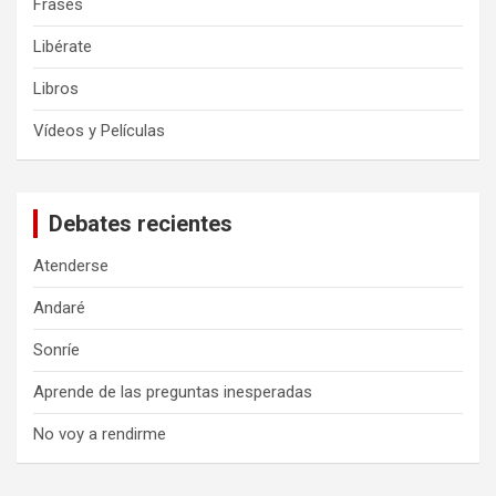
Frases
Libérate
Libros
Vídeos y Películas
Debates recientes
Atenderse
Andaré
Sonríe
Aprende de las preguntas inesperadas
No voy a rendirme