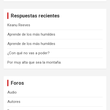
Respuestas recientes
Keanu Reeves
Aprende de los más humildes
Aprende de los más humildes
¿Con qué no vas a poder?
Por muy alta que sea la montaña.
Foros
Audio
Autores