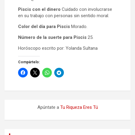
Piscis con el dinero
Cuidado con involucrarse
en su trabajo con personas sin sentido moral.
Color del día para Piscis
Morado.
Número de la suerte para Piscis
25.
Horóscopo escrito por: Yolanda Sultana
Compártelo:
Apúntate a
Tu Riqueza Eres Tú