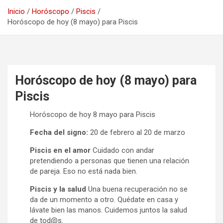
Inicio
Horóscopo
Piscis
Horóscopo de hoy (8 mayo) para Piscis
Horóscopo de hoy (8 mayo) para
Piscis
Horóscopo de hoy 8 mayo para Piscis
Fecha del signo:
20 de febrero al 20 de marzo
Piscis en el amor
Cuidado con andar
pretendiendo a personas que tienen una relación
de pareja. Eso no está nada bien.
Piscis y la salud
Una buena recuperación no se
da de un momento a otro. Quédate en casa y
lávate bien las manos. Cuidemos juntos la salud
de tod@s.