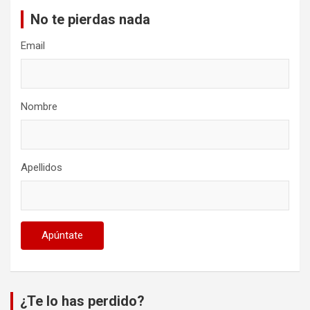
No te pierdas nada
Email
Nombre
Apellidos
¿Te lo has perdido?