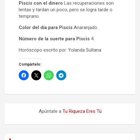
Piscis con el dinero
Las recuperaciones son
lentas y tardan un poco, pero se logra tarde o
temprano.
Color del día para Piscis
Anaranjado.
Número de la suerte para Piscis
4.
Horóscopo escrito por: Yolanda Sultana
Compártelo:
Apúntate a
Tu Riqueza Eres Tú