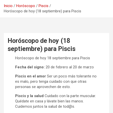
Inicio
Horóscopo
Piscis
Horóscopo de hoy (18 septiembre) para Piscis
Horóscopo de hoy (18
septiembre) para Piscis
Horóscopo de hoy 18 septiembre para Piscis
Fecha del signo:
20 de febrero al 20 de marzo
Piscis en el amor
Ser un poco más tolerante no
es malo, pero tenga cuidado con que otras
personas se aprovechen de esto.
Piscis y la salud
Cuidado con la parte muscular.
Quédate en casa y lávate bien las manos.
Cuidemos juntos la salud de tod@s.