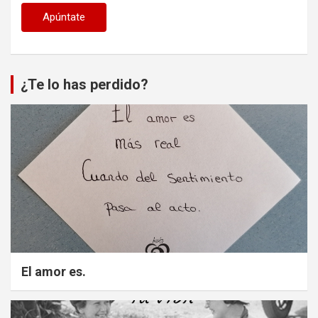
¿Te lo has perdido?
El amor es.