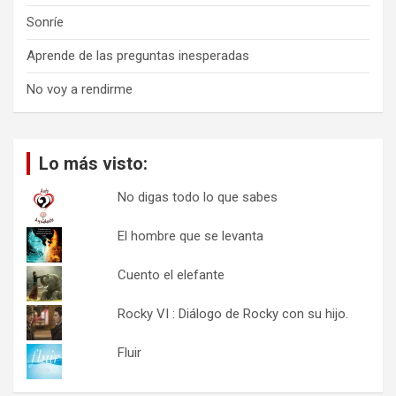
Sonríe
Aprende de las preguntas inesperadas
No voy a rendirme
Lo más visto:
No digas todo lo que sabes
El hombre que se levanta
Cuento el elefante
Rocky VI : Diálogo de Rocky con su hijo.
Fluir