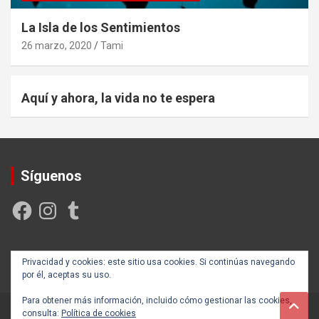
La Isla de los Sentimientos
26 marzo, 2020
Tami
Aquí y ahora, la vida no te espera
Síguenos
Facebook
Instagram
Tumblr
Creada y posicionada por
Rogama Informática
Privacidad y cookies: este sitio usa cookies. Si continúas navegando
por él, aceptas su uso.
Para obtener más información, incluido cómo gestionar las cookies,
consulta:
Política de cookies