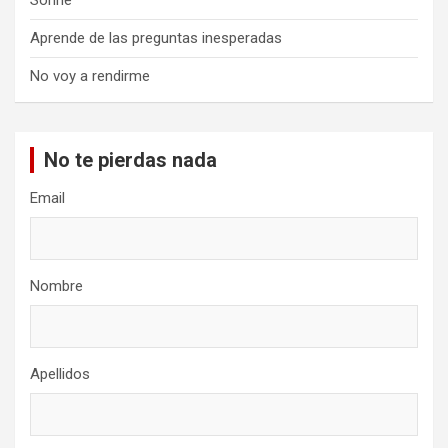
Sonríe
Aprende de las preguntas inesperadas
No voy a rendirme
No te pierdas nada
Email
Nombre
Apellidos