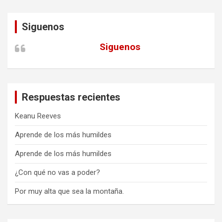
Siguenos
Siguenos
Respuestas recientes
Keanu Reeves
Aprende de los más humildes
Aprende de los más humildes
¿Con qué no vas a poder?
Por muy alta que sea la montaña.