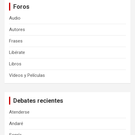
Foros
Audio
Autores
Frases
Libérate
Libros
Vídeos y Películas
Debates recientes
Atenderse
Andaré