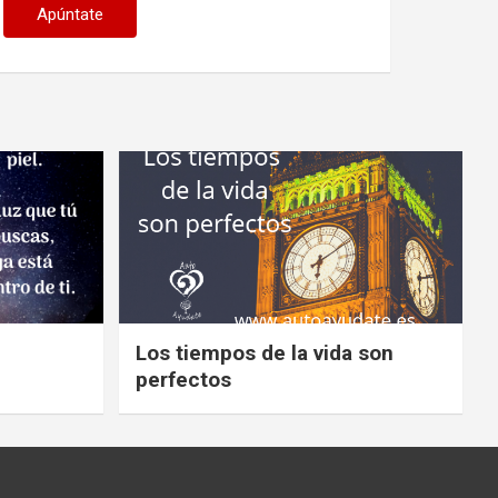
Los tiempos de la vida son
perfectos