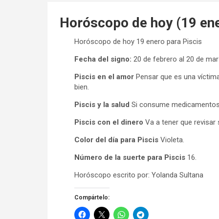
Horóscopo de hoy (19 ene
Horóscopo de hoy 19 enero para Piscis
Fecha del signo:
20 de febrero al 20 de ma
Piscis en el amor
Pensar que es una víctima 
bien.
Piscis y la salud
Si consume medicamentos s
Piscis con el dinero
Va a tener que revisar 
Color del día para Piscis
Violeta.
Número de la suerte para Piscis
16.
Horóscopo escrito por: Yolanda Sultana
Compártelo: