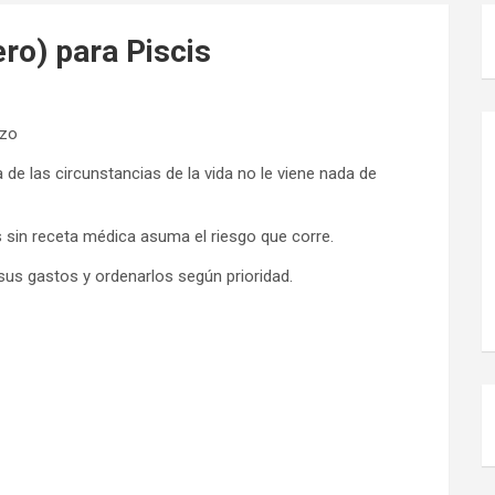
ro) para Piscis
rzo
de las circunstancias de la vida no le viene nada de
in receta médica asuma el riesgo que corre.
sus gastos y ordenarlos según prioridad.