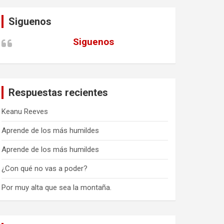
Siguenos
Siguenos
Respuestas recientes
Keanu Reeves
Aprende de los más humildes
Aprende de los más humildes
¿Con qué no vas a poder?
Por muy alta que sea la montaña.