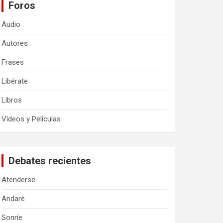
Foros
Audio
Autores
Frases
Libérate
Libros
Vídeos y Películas
Debates recientes
Atenderse
Andaré
Sonríe