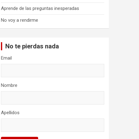
Aprende de las preguntas inesperadas
No voy a rendirme
No te pierdas nada
Email
Nombre
Apellidos