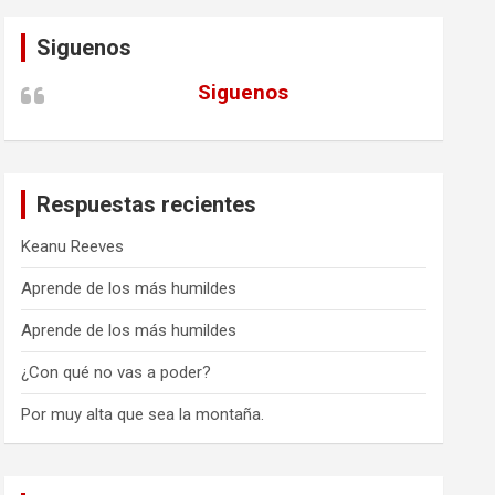
Siguenos
Siguenos
Respuestas recientes
Keanu Reeves
Aprende de los más humildes
Aprende de los más humildes
¿Con qué no vas a poder?
Por muy alta que sea la montaña.