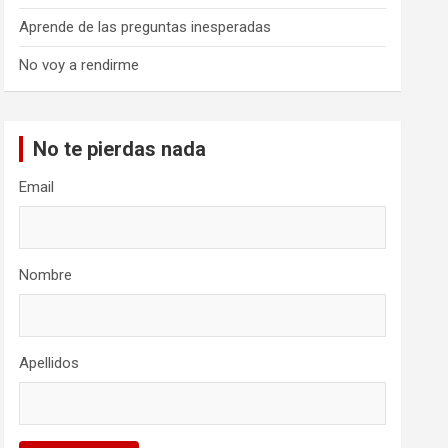
Aprende de las preguntas inesperadas
No voy a rendirme
No te pierdas nada
Email
Nombre
Apellidos