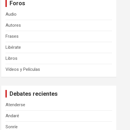
Foros
Audio
Autores
Frases
Libérate
Libros
Vídeos y Películas
Debates recientes
Atenderse
Andaré
Sonríe