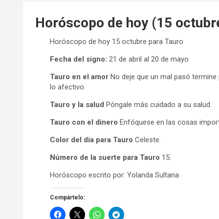
Horóscopo de hoy (15 octubr
Horóscopo de hoy 15 octubre para Tauro
Fecha del signo:
21 de abril al 20 de mayo
Tauro en el amor
No deje que un mal pasó termine 
lo afectivo.
Tauro y la salud
Póngale más cuidado a su salud.
Tauro con el dinero
Enfóquese en las cosas importa
Color del día para Tauro
Celeste.
Número de la suerte para Tauro
15.
Horóscopo escrito por: Yolanda Sultana
Compártelo: