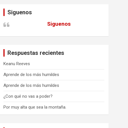
Siguenos
Siguenos
Respuestas recientes
Keanu Reeves
Aprende de los más humildes
Aprende de los más humildes
¿Con qué no vas a poder?
Por muy alta que sea la montaña.