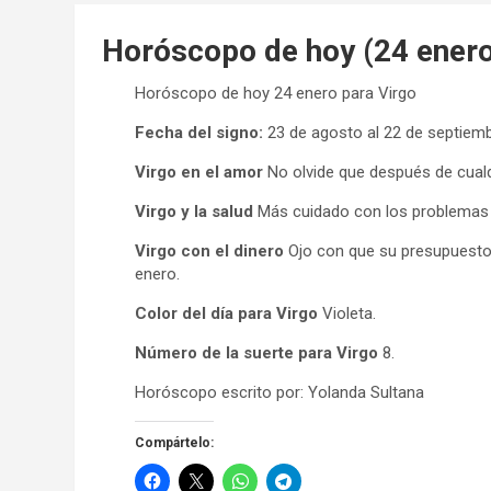
Horóscopo de hoy (24 enero
Horóscopo de hoy 24 enero para Virgo
Fecha del signo:
23 de agosto al 22 de septiem
Virgo en el amor
No olvide que después de cualq
Virgo y la salud
Más cuidado con los problemas r
Virgo con el dinero
Ojo con que su presupuesto 
enero.
Color del día para Virgo
Violeta.
Número de la suerte para Virgo
8.
Horóscopo escrito por: Yolanda Sultana
Compártelo: