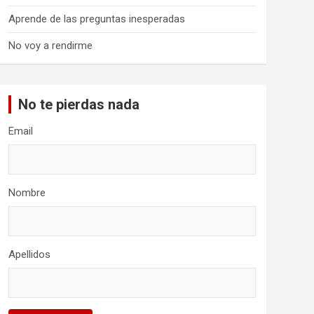
Aprende de las preguntas inesperadas
No voy a rendirme
No te pierdas nada
Email
Nombre
Apellidos