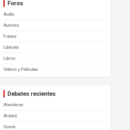
Foros
Audio
Autores
Frases
Libérate
Libros
Vídeos y Películas
Debates recientes
Atenderse
Andaré
Sonríe