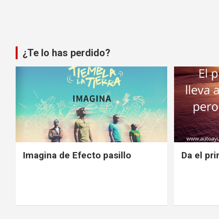
¿Te lo has perdido?
Imagina de Efecto pasillo
Da el pr