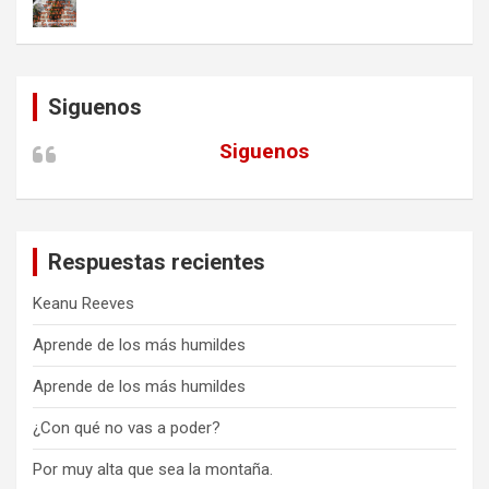
Siguenos
Siguenos
Respuestas recientes
Keanu Reeves
Aprende de los más humildes
Aprende de los más humildes
¿Con qué no vas a poder?
Por muy alta que sea la montaña.