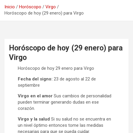
Inicio
Horóscopo
Virgo
Horóscopo de hoy (29 enero) para Virgo
Horóscopo de hoy (29 enero) para
Virgo
Horóscopo de hoy 29 enero para Virgo
Fecha del signo:
23 de agosto al 22 de
septiembre
Virgo en el amor
Sus cambios de personalidad
pueden terminar generando dudas en ese
corazón.
Virgo y la salud
Si su salud no se encuentra en
un nivel óptimo entonces tome las medidas
necesarias para que se pueda cuidar.