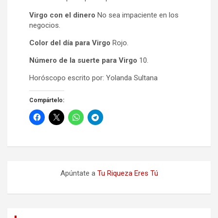
Virgo con el dinero
No sea impaciente en los
negocios.
Color del día para Virgo
Rojo.
Número de la suerte para Virgo
10.
Horóscopo escrito por: Yolanda Sultana
Compártelo:
Apúntate a
Tu Riqueza Eres Tú