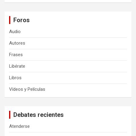
Foros
Audio
Autores
Frases
Libérate
Libros
Vídeos y Películas
Debates recientes
Atenderse