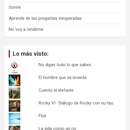
Sonríe
Aprende de las preguntas inesperadas
No voy a rendirme
Lo más visto:
No digas todo lo que sabes
El hombre que se levanta
Cuento el elefante
Rocky VI : Diálogo de Rocky con su hijo.
Fluir
La vida como un rio