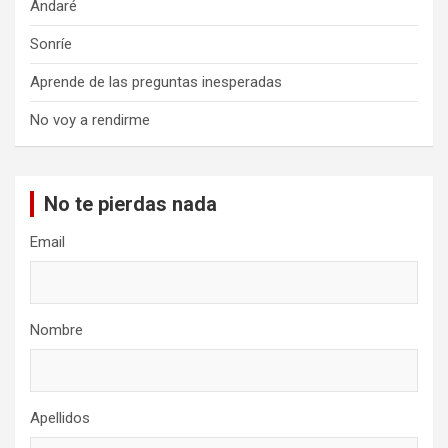
Andaré
Sonríe
Aprende de las preguntas inesperadas
No voy a rendirme
No te pierdas nada
Email
Nombre
Apellidos