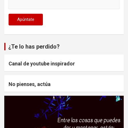
¿Te lo has perdido?
Canal de youtube inspirador
No pienses, actúa