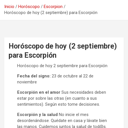
Inicio
Horóscopo
Escorpion
Horóscopo de hoy (2 septiembre) para Escorpión
Horóscopo de hoy (2 septiembre)
para Escorpión
Horóscopo de hoy 2 septiembre para Escorpión
Fecha del signo:
23 de octubre al 22 de
noviembre
Escorpión en el amor
Sus necesidades deben
estar por sobre las otras (en cuanto a sus
sentimientos). Según esto tome decisiones.
Escorpión y la salud
No inicie el mes
desordenándose. Quédate en casa y lávate bien
las manos. Cuidemos juntos la salud de tod@s.