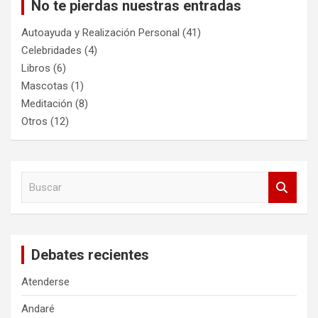
No te pierdas nuestras entradas
Autoayuda y Realización Personal
(41)
Celebridades
(4)
Libros
(6)
Mascotas
(1)
Meditación
(8)
Otros
(12)
B
u
s
c
a
Debates recientes
r
Atenderse
Andaré