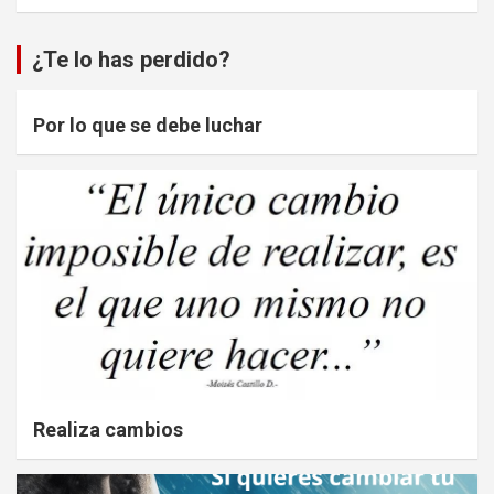
¿Te lo has perdido?
Por lo que se debe luchar
Realiza cambios