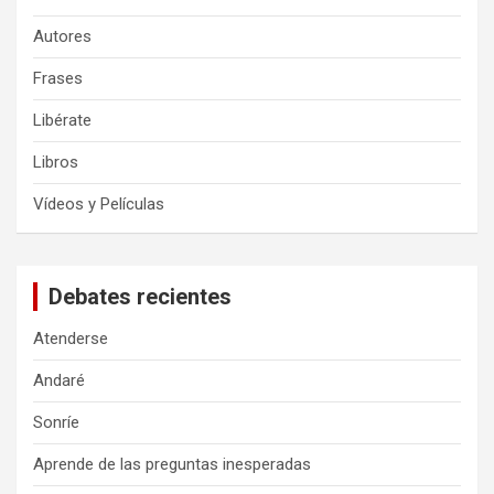
Autores
Frases
Libérate
Libros
Vídeos y Películas
Debates recientes
Atenderse
Andaré
Sonríe
Aprende de las preguntas inesperadas