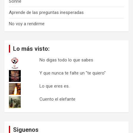
Sonríe
Aprende de las preguntas inesperadas
No voy a rendirme
Lo más visto:
No digas todo lo que sabes
Y que nunca te falte un "te quiero"
Lo que eres es.
Cuento el elefante
Siguenos