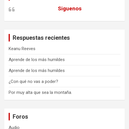
Siguenos
Respuestas recientes
Keanu Reeves
Aprende de los más humildes
Aprende de los más humildes
¿Con qué no vas a poder?
Por muy alta que sea la montaña.
Foros
Audio