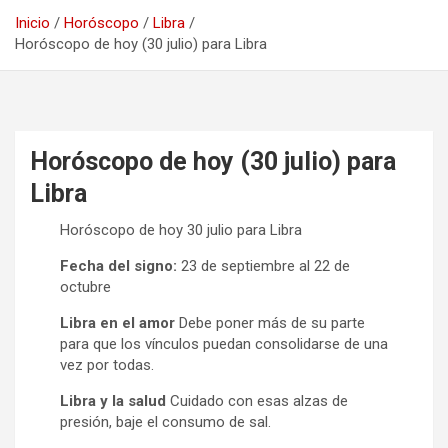
Inicio
Horóscopo
Libra
Horóscopo de hoy (30 julio) para Libra
Horóscopo de hoy (30 julio) para
Libra
Horóscopo de hoy 30 julio para Libra
Fecha del signo:
23 de septiembre al 22 de
octubre
Libra en el amor
Debe poner más de su parte
para que los vínculos puedan consolidarse de una
vez por todas.
Libra y la salud
Cuidado con esas alzas de
presión, baje el consumo de sal.