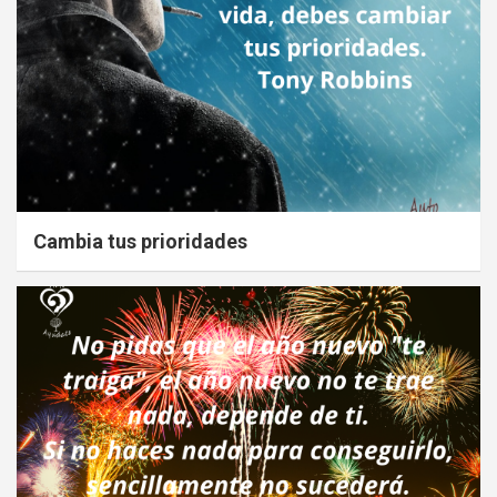
Cambia tus prioridades