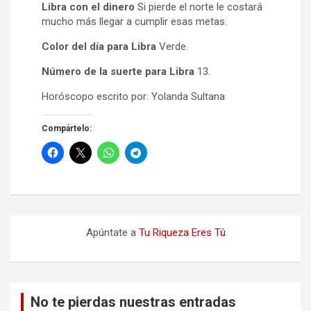
Libra con el dinero
Si pierde el norte le costará
mucho más llegar a cumplir esas metas.
Color del día para Libra
Verde.
Número de la suerte para Libra
13.
Horóscopo escrito por: Yolanda Sultana
Compártelo:
Apúntate a
Tu Riqueza Eres Tú
No te pierdas nuestras entradas