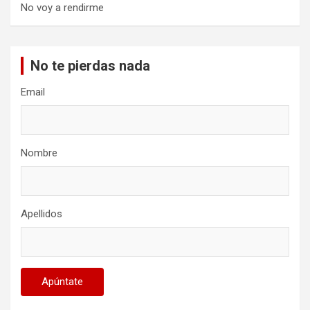
No voy a rendirme
No te pierdas nada
Email
Nombre
Apellidos